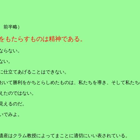
 前半略）
をもたらすものは精神である。
ならない。
ない。
に仕立てあげることはできない。
おいて勝利をかちとらしめたものは、私たちを導き、そして私たち
えたのではない。
見えるのだ。
いでみよ。
遺産はクラム教授によってまことに適切にいい表されている。