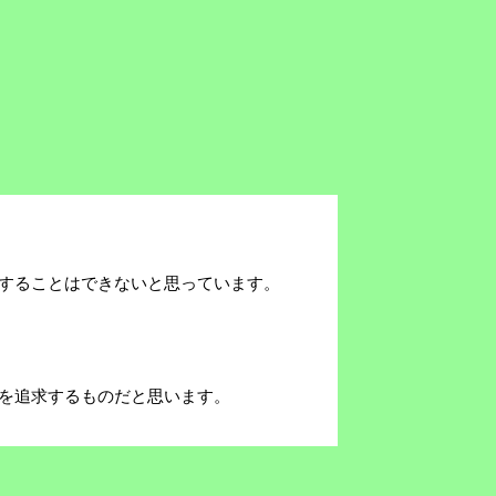
することはできないと思っています。
を追求するものだと思います。