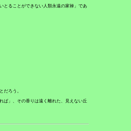
いとることができない人類永遠の家禄」であ
とだろう。
れぱ」、その香りは遠く離れた、見えない丘