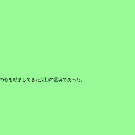
の心を励ましてきた父祖の霊魂であった。