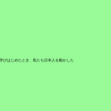
学びはじめたとき、私たち日本人を動かした