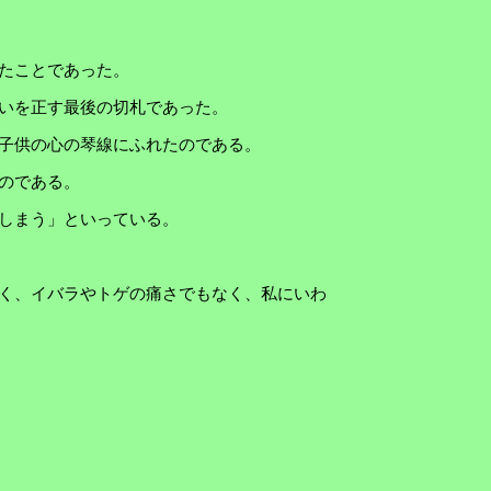
たことであった。
いを正す最後の切札であった。
子供の心の琴線にふれたのである。
のである。
しまう」といっている。
く、イバラやトゲの痛さでもなく、私にいわ